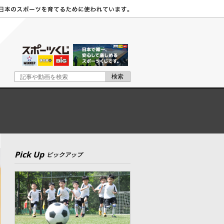
Pick Up
ピックアップ