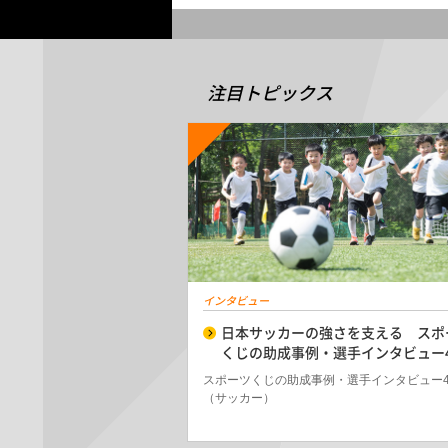
注目トピックス
インタビュー
日本サッカーの強さを支える スポ
くじの助成事例・選手インタビュー
スポーツくじの助成事例・選手インタビュー
（サッカー）