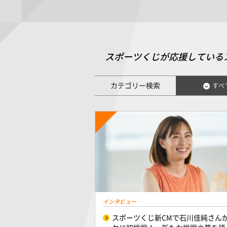
スポーツくじが応援している
カテゴリー検索
すべ
インタビュー
スポーツくじ新CMで石川佳純さん