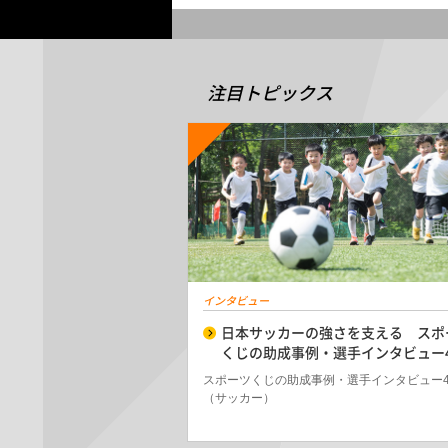
注目トピックス
インタビュー
日本サッカーの強さを支える スポ
くじの助成事例・選手インタビュー
スポーツくじの助成事例・選手インタビュー
（サッカー）