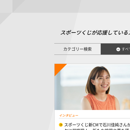
スポーツくじが応援している
カテゴリー検索
すべ
インタビュー
スポーツくじ新CMで石川佳純さん