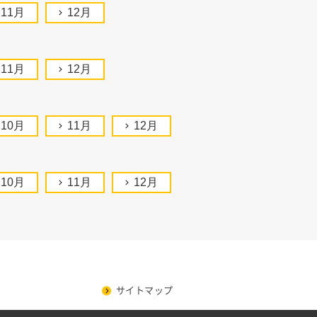
11月
12月
11月
12月
10月
11月
12月
10月
11月
12月
サイトマップ