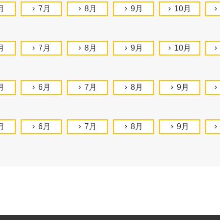
月
7月
8月
9月
10月
月
7月
8月
9月
10月
月
6月
7月
8月
9月
月
6月
7月
8月
9月