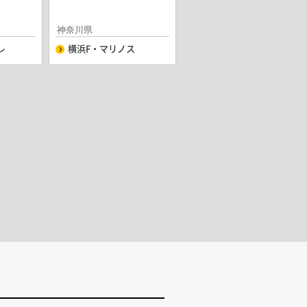
神奈川県
レ
横浜F・マリノス