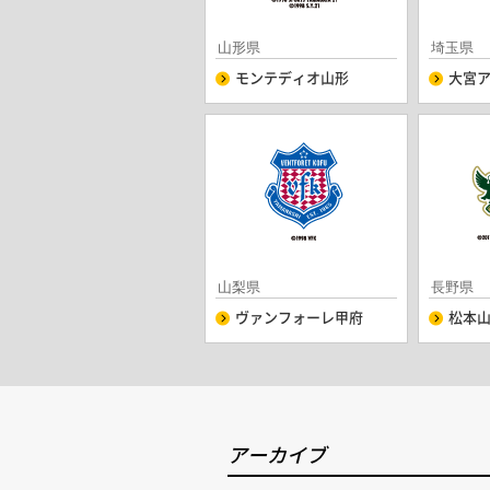
山形県
埼玉県
モンテディオ山形
大宮
山梨県
長野県
ヴァンフォーレ甲府
松本山
アーカイブ