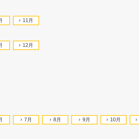
月
11月
月
12月
月
7月
8月
9月
10月