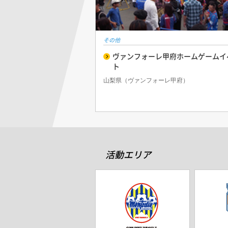
その他
ヴァンフォーレ甲府ホームゲームイ
ト
山梨県（ヴァンフォーレ甲府）
活動エリア