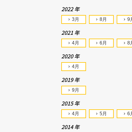
2022 年
3月
8月
9
2021 年
4月
6月
8
2020 年
4月
2019 年
9月
2015 年
4月
5月
6
2014 年