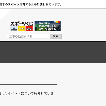
主催したイベントについて紹介していま