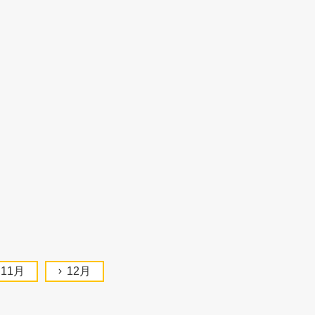
11月
12月