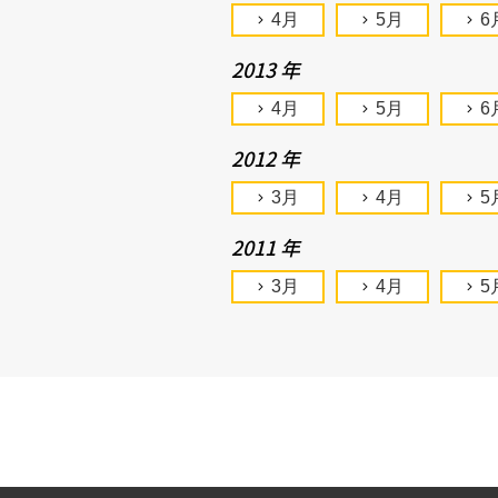
4月
5月
6
2013 年
4月
5月
6
2012 年
3月
4月
5
2011 年
3月
4月
5