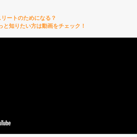
スリートのためになる？
っと知りたい方は動画をチェック！