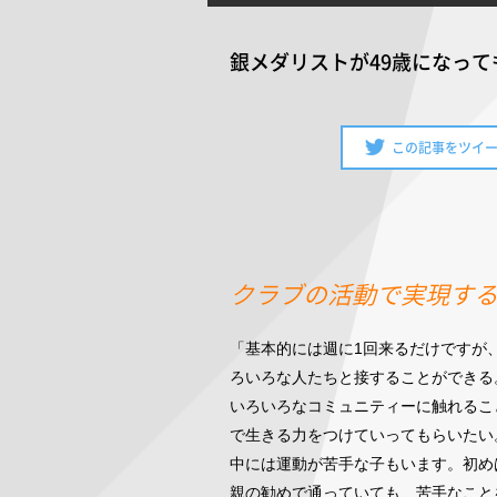
銀メダリストが49歳になっ
この記事をツイ
クラブの活動で実現す
「基本的には週に1回来るだけですが
ろいろな人たちと接することができる
いろいろなコミュニティーに触れるこ
で生きる力をつけていってもらいたい
中には運動が苦手な子もいます。初め
親の勧めで通っていても、苦手なこと