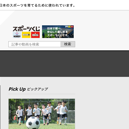
Pick Up
ピックアップ