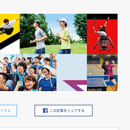
ートする
この記事をシェアする