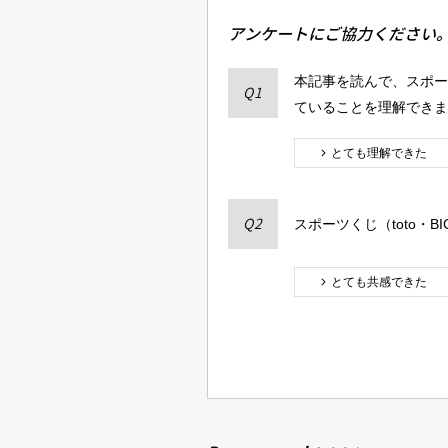
アンケートにご協力ください
本記事を読んで、スポーツ
Q1
ていることを理解できま
とても理解できた
スポーツくじ（toto・
Q2
とても共感できた