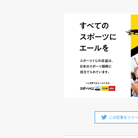
この記事をツイ