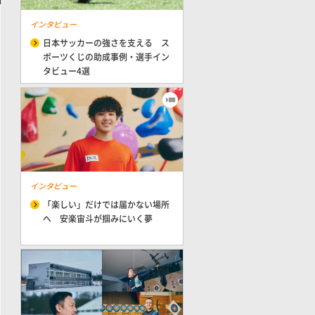
インタビュー
日本サッカーの強さを支える ス
ポーツくじの助成事例・選手イン
タビュー4選
インタビュー
「楽しい」だけでは届かない場所
へ 安楽宙斗が掴みにいく夢