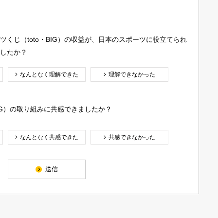
。
くじ（toto・BIG）の収益が、日本のスポーツに役立てられ
したか？
なんとなく理解できた
理解できなかった
BIG）の取り組みに共感できましたか？
なんとなく共感できた
共感できなかった
送信