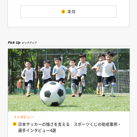
送信
Pick Up
ピックアップ
インタビュー
日本サッカーの強さを支える スポーツくじの助成事例・
選手インタビュー4選