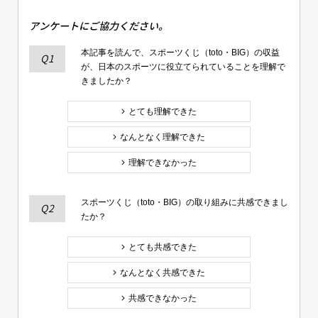
アンケートにご協力ください。
本記事を読んで、スポーツくじ（toto・BIG）の収益
Q1
が、日本のスポーツに役立てられていることを理解で
きましたか？
とても理解できた
なんとなく理解できた
理解できなかった
スポーツくじ（toto・BIG）の取り組みに共感できまし
Q2
たか？
とても共感できた
なんとなく共感できた
共感できなかった