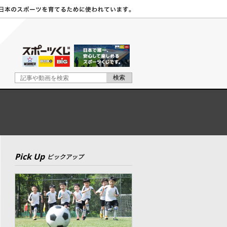
Pick Up
ピックアップ