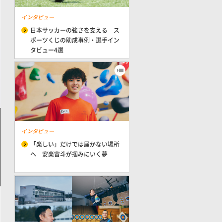
インタビュー
日本サッカーの強さを支える ス
ポーツくじの助成事例・選手イン
タビュー4選
インタビュー
「楽しい」だけでは届かない場所
へ 安楽宙斗が掴みにいく夢