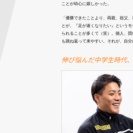
ことが幼心に嬉しかった。
「優勝できたことより、両親、祖父、
とが、『足が速くなりたい』というモ
られることが多くて（笑）。個人、団
も跳ね返って来やすい。それが、自分
伸び悩んだ中学生時代