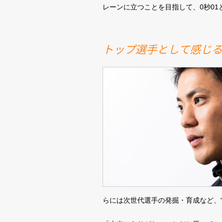
レーンに立つことを目指して、0秒0
トップ選手として感じる
らには次世代選手の発掘・育成など、