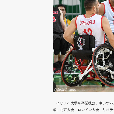
イリノイ大学を卒業後は、車いすバ
躍。北京大会、ロンドン大会、リオデ