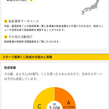
助成事例データベース
年度・都道府県ごとの助成事業一覧と各事業の助成金額などが調べられるほか、助成メニ
ューや団体名等で助成事例を検索することができます。
その他の活動紹介
助成事業の実施状況調査報告をご覧いただけます。
スポーツ振興くじ助成の仕組みと実績
助成実績
その額、およそ3,104億円。くじを買った人みんなの力で、日本のスポーツ
は今日も成長しています。