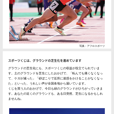
写真：アフロスポーツ
スポーツくじは、グラウンドの芝生化を進めています
グラウンドの芝生化にも、スポーツくじの収益が役立てられていま
す。土のグラウンドを芝生にしたおかげで、「転んでも痛くなくなっ
て、ケガが減った」「砂ぼこりで近所に迷惑をかけることがなくなっ
た」といった、うれしい声が全国各地から届いています。
くじを買う人のおかげで、今日も緑のグラウンドがひろがっていきま
す。あなたの近くのグラウンドも、ある日突然、芝生になるかもしれ
ませんね。