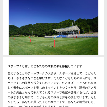
スポーツくじは、こどもたちの成長と夢を応援しています
努力することやチームワークの大切さ。スポーツを通して、こどもた
ちは、さまざまなことを学びます。そんなこどもたちの成長にも、ス
ポーツくじの収益が役立てられています。たとえば、こどもたちが楽
しく安全にスポーツを楽しめるイベントをつくったり、現役のアスリ
ートが先生となって教えてくれるスポーツ教室を開催するなど、全国
のさまざまな場所で、こどもたちの成長と夢を応援しています。もし
かしたら、あなたの買ったくじのサポートで、あなたの地元からも、
未来のスーパースターが生まれるかもしれません。