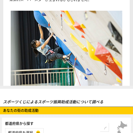
スポーツくじによるスポーツ振興助成活動について調べる
あなたの街の助成活動
都道府県から探す
都道府県を選択