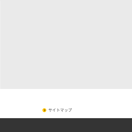
サイトマップ