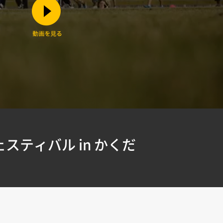
スティバル in かくだ