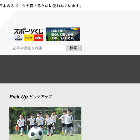
Pick Up
ピックアップ