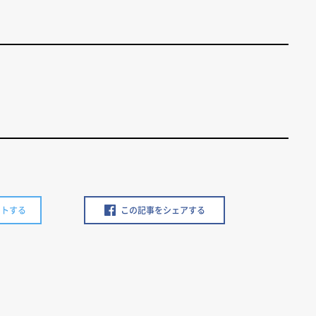
ートする
この記事をシェアする