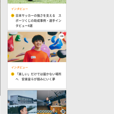
インタビュー
日本サッカーの強さを支える ス
ポーツくじの助成事例・選手イン
タビュー4選
インタビュー
「楽しい」だけでは届かない場所
へ 安楽宙斗が掴みにいく夢