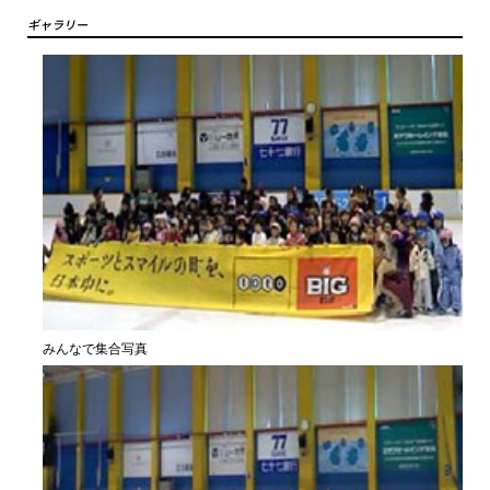
ギャラリー
みんなで集合写真