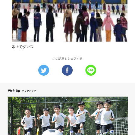
氷上でダンス
この記事をシェアする
Pick Up
ピックアップ