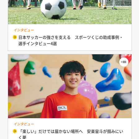
インタビュー
日本サッカーの強さを支える スポーツくじの助成事例・
選手インタビュー4選
インタビュー
「楽しい」だけでは届かない場所へ 安楽宙斗が掴みにい
く夢