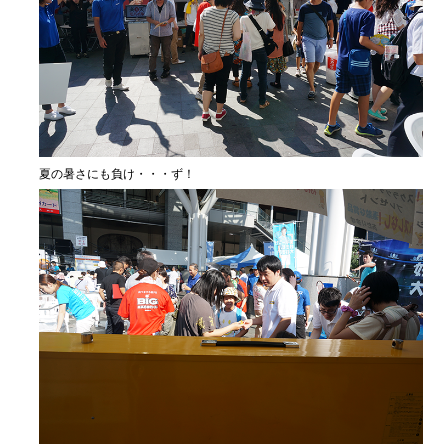
夏の暑さにも負け・・・ず！