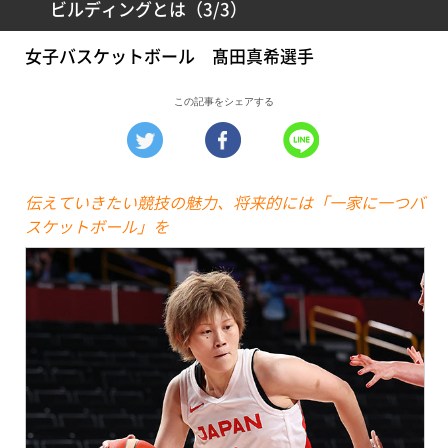
ビルディングとは（3/3）
女子バスケットボール 髙田真希選手
この記事をシェアする
伝えていきたい競技の魅力、将来的には「一家に一つバ
スケットボール」を