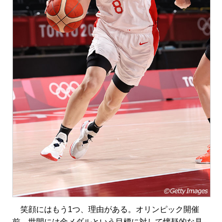
笑顔にはもう1つ、理由がある。オリンピック開催
前、世間には金メダルという目標に対して懐疑的な見