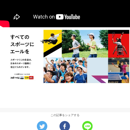
この記事をシェアする