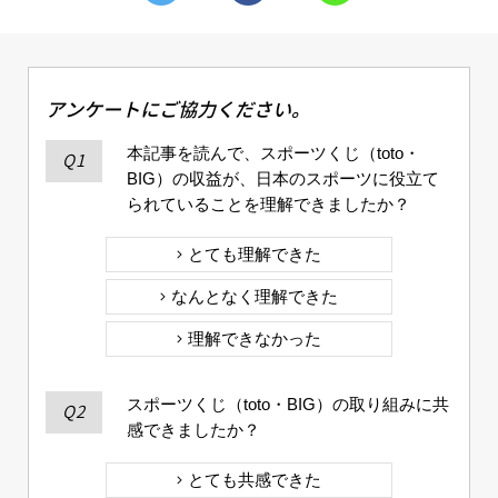
アンケートにご協力ください。
本記事を読んで、スポーツくじ（toto・
Q1
BIG）の収益が、日本のスポーツに役立て
られていることを理解できましたか？
とても理解できた
なんとなく理解できた
理解できなかった
スポーツくじ（toto・BIG）の取り組みに共
Q2
感できましたか？
とても共感できた