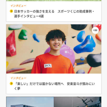
インタビュー
日本サッカーの強さを支える スポーツくじの助成事例・
選手インタビュー4選
インタビュー
「楽しい」だけでは届かない場所へ 安楽宙斗が掴みにい
く夢