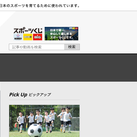
Pick Up
ピックアップ