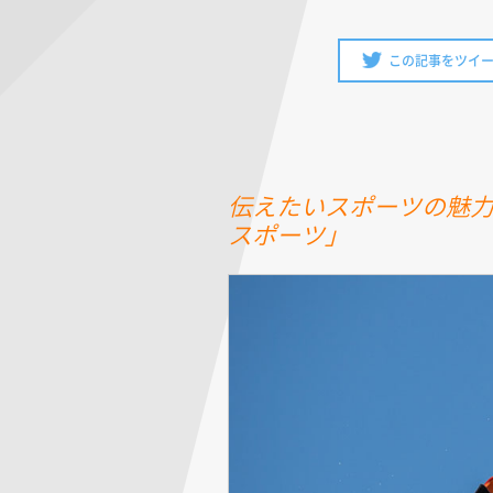
この記事をツイ
伝えたいスポーツの魅
スポーツ」