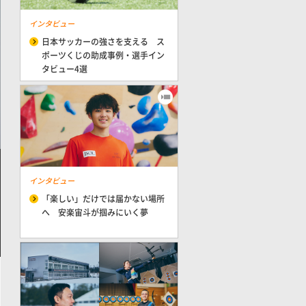
インタビュー
日本サッカーの強さを支える ス
ポーツくじの助成事例・選手イン
タビュー4選
インタビュー
「楽しい」だけでは届かない場所
へ 安楽宙斗が掴みにいく夢