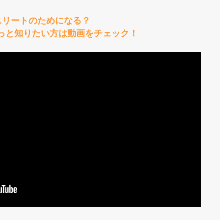
スリートのためになる？
っと知りたい方は動画をチェック！