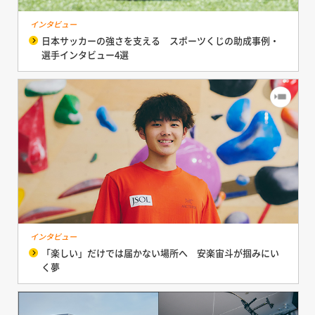
インタビュー
日本サッカーの強さを支える スポーツくじの助成事例・
選手インタビュー4選
インタビュー
「楽しい」だけでは届かない場所へ 安楽宙斗が掴みにい
く夢