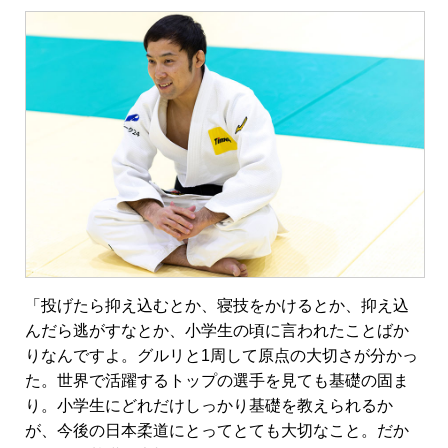
「投げたら抑え込むとか、寝技をかけるとか、抑え込
んだら逃がすなとか、小学生の頃に言われたことばか
りなんですよ。グルリと1周して原点の大切さが分かっ
た。世界で活躍するトップの選手を見ても基礎の固ま
り。小学生にどれだけしっかり基礎を教えられるか
が、今後の日本柔道にとってとても大切なこと。だか