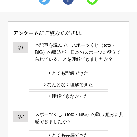
アンケートにご協力ください。
本記事を読んで、スポーツくじ（toto・
Q1
BIG）の収益が、日本のスポーツに役立て
られていることを理解できましたか？
とても理解できた
なんとなく理解できた
理解できなかった
スポーツくじ（toto・BIG）の取り組みに共
Q2
感できましたか？
とても共感できた