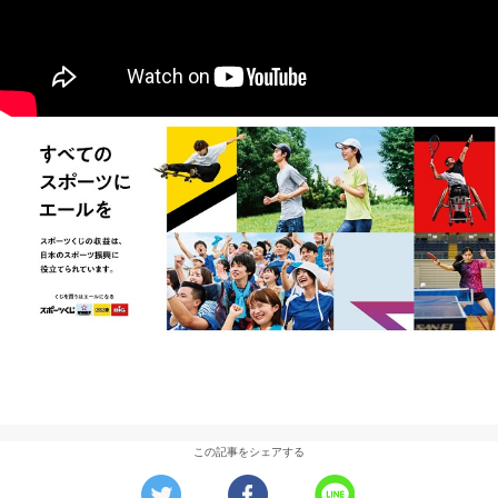
この記事をシェアする