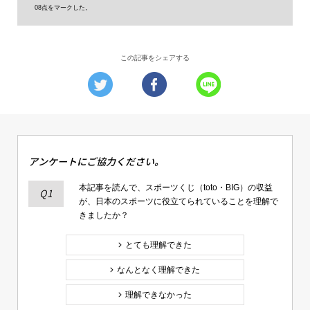
08点をマークした。
この記事をシェアする
アンケートにご協力ください。
本記事を読んで、スポーツくじ（toto・BIG）の収益
Q1
が、日本のスポーツに役立てられていることを理解で
きましたか？
とても理解できた
なんとなく理解できた
理解できなかった