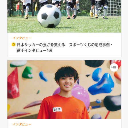
インタビュー
日本サッカーの強さを支える スポーツくじの助成事例・
選手インタビュー4選
インタビュー