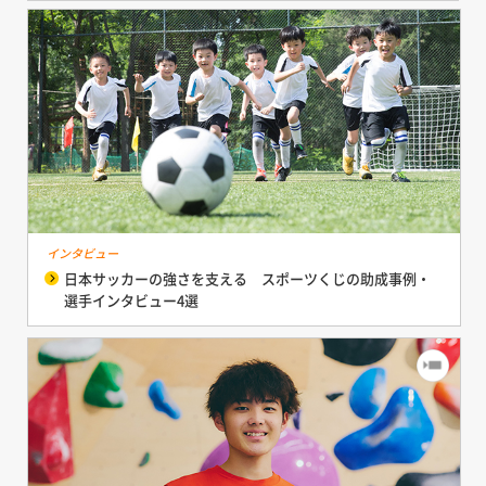
インタビュー
日本サッカーの強さを支える スポーツくじの助成事例・
選手インタビュー4選