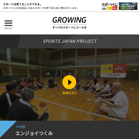
SPORTS JAPAN PROJECT
その他
エンジョイつくみ