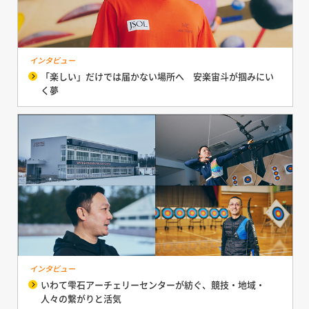
インタビュー
「楽しい」だけでは届かない場所へ 安楽宙斗が掴みにい
く夢
インタビュー
いわて雫石アーチェリーセンターが紡ぐ、競技・地域・
人々の繋がりと活気