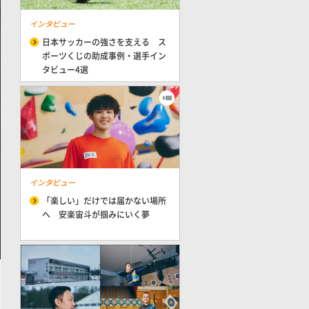
インタビュー
日本サッカーの強さを支える ス
ポーツくじの助成事例・選手イン
タビュー4選
インタビュー
「楽しい」だけでは届かない場所
へ 安楽宙斗が掴みにいく夢