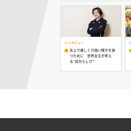
インタビュー
氷上で美しく力強い輝きを放
つために 世界女王が考え
る“自分らしさ”