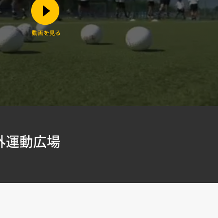
外運動広場