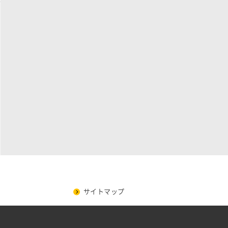
サイトマップ