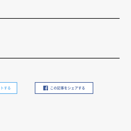
ートする
この記事をシェアする