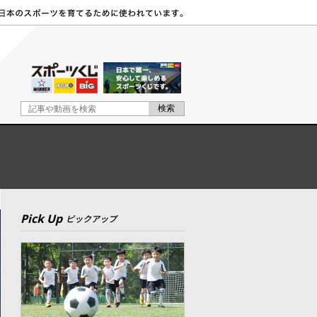
Pick Up
ピックアップ