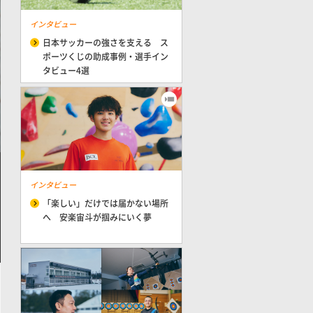
インタビュー
日本サッカーの強さを支える ス
ポーツくじの助成事例・選手イン
タビュー4選
インタビュー
「楽しい」だけでは届かない場所
へ 安楽宙斗が掴みにいく夢