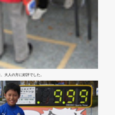
は、大人の方に好評でした。