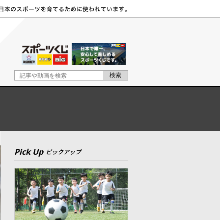
Pick Up
ピックアップ