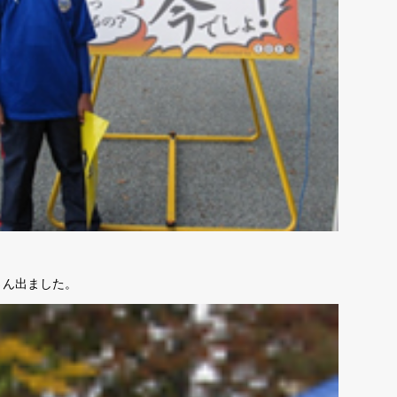
さん出ました。