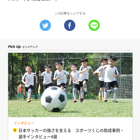
この記事をシェアする
Pick Up
ピックアップ
インタビュー
日本サッカーの強さを支える スポーツくじの助成事例・
選手インタビュー4選