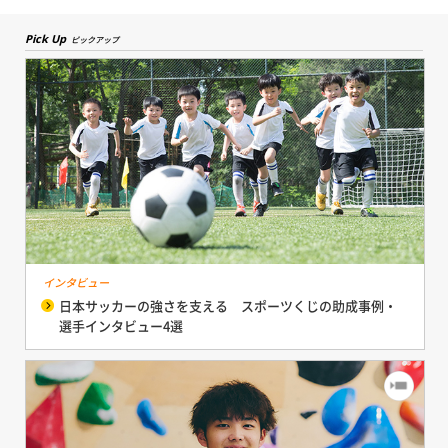
Pick Up
ピックアップ
インタビュー
日本サッカーの強さを支える スポーツくじの助成事例・
選手インタビュー4選