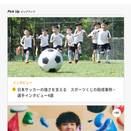
Pick Up
ピックアップ
インタビュー
日本サッカーの強さを支える スポーツくじの助成事例・
選手インタビュー4選