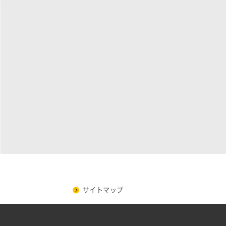
サイトマップ