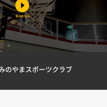
かみのやまスポーツクラブ