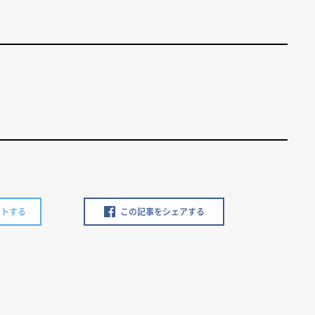
ートする
この記事をシェアする