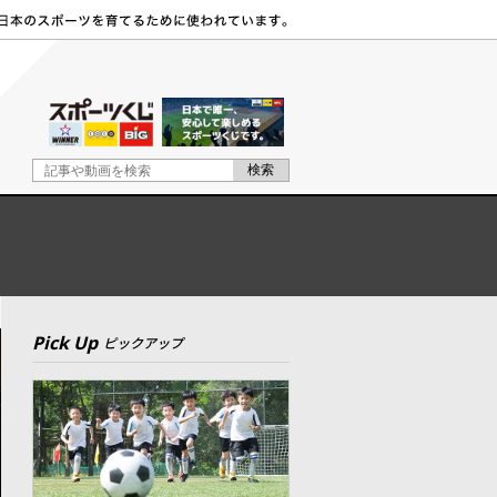
Pick Up
ピックアップ