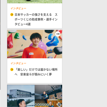
インタビュー
日本サッカーの強さを支える ス
ポーツくじの助成事例・選手イン
タビュー4選
インタビュー
「楽しい」だけでは届かない場所
へ 安楽宙斗が掴みにいく夢