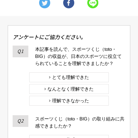
アンケートにご協力ください。
本記事を読んで、スポーツくじ（toto・
Q1
BIG）の収益が、日本のスポーツに役立て
られていることを理解できましたか？
とても理解できた
なんとなく理解できた
理解できなかった
スポーツくじ（toto・BIG）の取り組みに共
Q2
感できましたか？