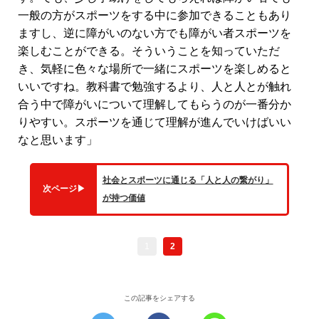
一般の方がスポーツをする中に参加できることもあり
ますし、逆に障がいのない方でも障がい者スポーツを
楽しむことができる。そういうことを知っていただ
き、気軽に色々な場所で一緒にスポーツを楽しめると
いいですね。教科書で勉強するより、人と人とが触れ
合う中で障がいについて理解してもらうのが一番分か
りやすい。スポーツを通じて理解が進んでいけばいい
なと思います」
社会とスポーツに通じる「人と人の繋がり」
次ページ
▶
が持つ価値
1
2
この記事をシェアする