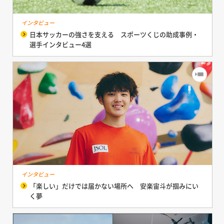
インタビュー
日本サッカーの強さを支える スポーツくじの助成事例・
選手インタビュー4選
インタビュー
「楽しい」だけでは届かない場所へ 安楽宙斗が掴みにい
く夢