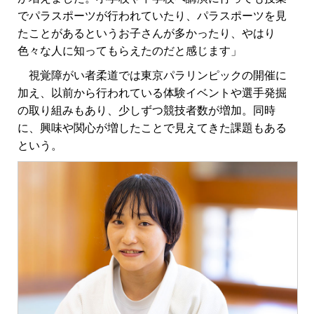
でパラスポーツが行われていたり、パラスポーツを見
たことがあるというお子さんが多かったり、やはり
色々な人に知ってもらえたのだと感じます」
視覚障がい者柔道では東京パラリンピックの開催に
加え、以前から行われている体験イベントや選手発掘
の取り組みもあり、少しずつ競技者数が増加。同時
に、興味や関心が増したことで見えてきた課題もある
という。