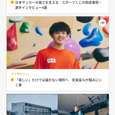
日本サッカーの強さを支える スポーツくじの助成事例・
選手インタビュー4選
インタビュー
「楽しい」だけでは届かない場所へ 安楽宙斗が掴みにい
く夢