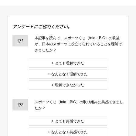
アンケートにご協力ください。
本記事を読んで、スポーツくじ（toto・BIG）の収益
Q1
が、日本のスポーツに役立てられていることを理解で
きましたか？
とても理解できた
なんとなく理解できた
理解できなかった
スポーツくじ（toto・BIG）の取り組みに共感できまし
Q2
たか？
とても共感できた
なんとなく共感できた