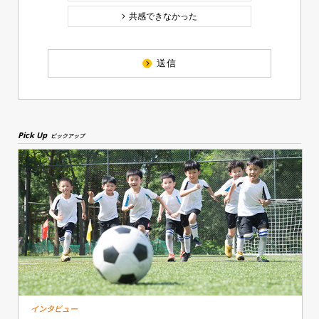
共感できなかった
送信
Pick Up
ピックアップ
インタビュー