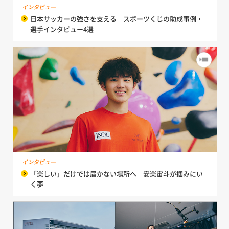
インタビュー
日本サッカーの強さを支える スポーツくじの助成事例・
選手インタビュー4選
インタビュー
「楽しい」だけでは届かない場所へ 安楽宙斗が掴みにい
く夢