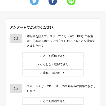
アンケートにご協力ください。
本記事を読んで、スポーツくじ（toto・BIG）の収益
Q1
が、日本のスポーツに役立てられていることを理解で
きましたか？
とても理解できた
なんとなく理解できた
理解できなかった
スポーツくじ（toto・BIG）の取り組みに共感できまし
Q2
たか？
とても共感できた