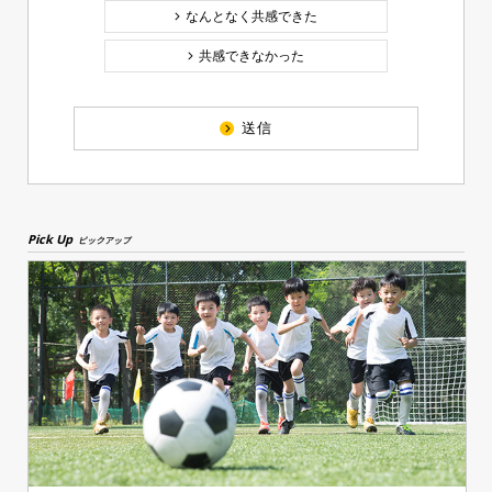
なんとなく共感できた
共感できなかった
送信
Pick Up
ピックアップ