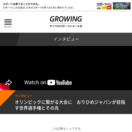
インタビュー
インタビュー
オリンピックに繋がる大会に おりひめジャパンが目指
す世界選手権とその先
この記事をシェアする