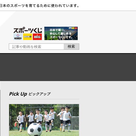
Pick Up
ピックアップ