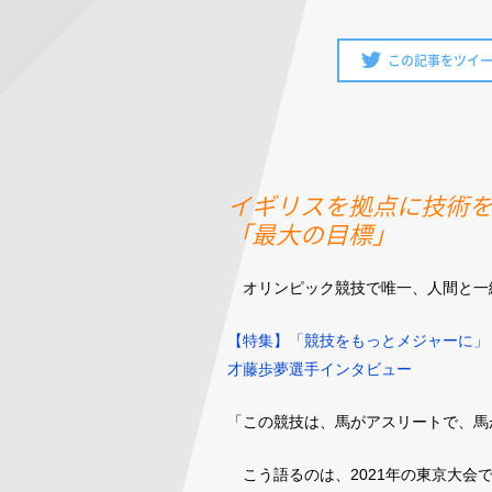
この記事をツイ
イギリスを拠点に技術
「最大の目標」
オリンピック競技で唯一、人間と一
【特集】「競技をもっとメジャーに」
才藤歩夢選手インタビュー
「この競技は、馬がアスリートで、馬
こう語るのは、2021年の東京大会