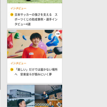
インタビュー
日本サッカーの強さを支える ス
ポーツくじの助成事例・選手イン
タビュー4選
インタビュー
「楽しい」だけでは届かない場所
へ 安楽宙斗が掴みにいく夢