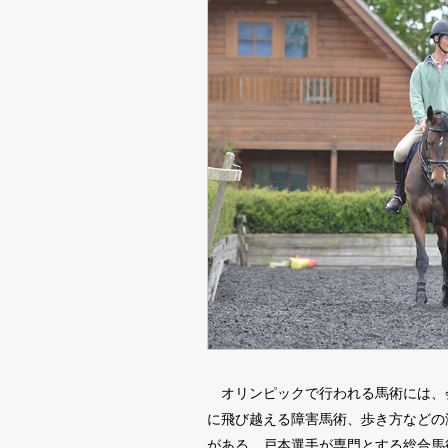
オリンピックで行われる馬術には、
に飛び越える障害馬術、歩き方などの
がある。戸本選手が専門とする総合馬