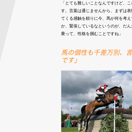
「とても難しいことなんですけど、こ
す。言葉は通じませんから、まずは表
てくる感触を頼りに今、馬が何を考え
か、緊張しているなというのが、だん
乗って、性格を掴むことですね」
馬の個性も千差万別、
です」