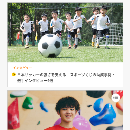
インタビュー
日本サッカーの強さを支える スポーツくじの助成事例・
選手インタビュー4選