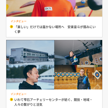
インタビュー
「楽しい」だけでは届かない場所へ 安楽宙斗が掴みにい
く夢
インタビュー
いわて雫石アーチェリーセンターが紡ぐ、競技・地域・
人々の繋がりと活気