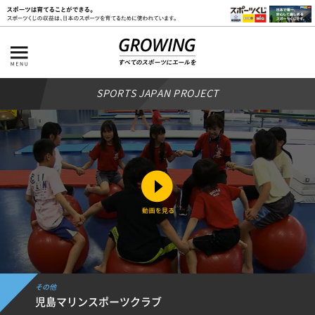
SPORTS JAPAN PROJECT
その他
児島マリンスポーツクラブ