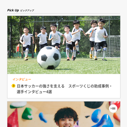
Pick Up
ピックアップ
インタビュー
日本サッカーの強さを支える スポーツくじの助成事例・
選手インタビュー4選