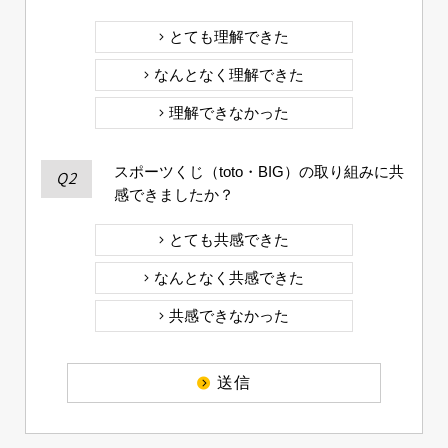
とても理解できた
なんとなく理解できた
理解できなかった
スポーツくじ（toto・BIG）の取り組みに共
Q2
感できましたか？
とても共感できた
なんとなく共感できた
共感できなかった
送信