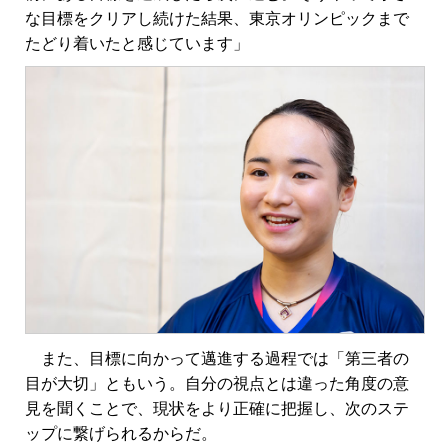
な目標をクリアし続けた結果、東京オリンピックまで
たどり着いたと感じています」
また、目標に向かって邁進する過程では「第三者の
目が大切」ともいう。自分の視点とは違った角度の意
見を聞くことで、現状をより正確に把握し、次のステ
ップに繋げられるからだ。