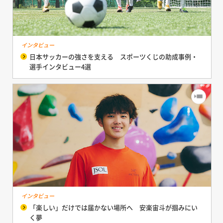
インタビュー
日本サッカーの強さを支える スポーツくじの助成事例・
選手インタビュー4選
インタビュー
「楽しい」だけでは届かない場所へ 安楽宙斗が掴みにい
く夢