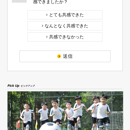
感できましたか？
とても共感できた
なんとなく共感できた
共感できなかった
送信
Pick Up
ピックアップ