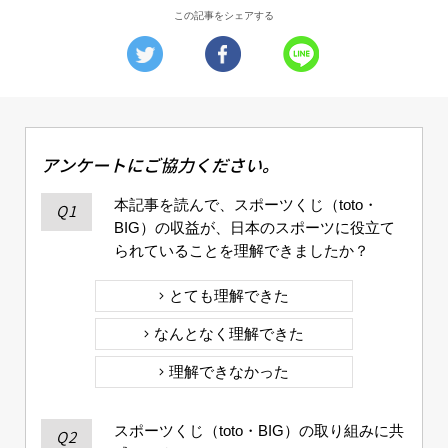
この記事をシェアする
アンケートにご協力ください。
本記事を読んで、スポーツくじ（toto・
Q1
BIG）の収益が、日本のスポーツに役立て
られていることを理解できましたか？
とても理解できた
なんとなく理解できた
理解できなかった
スポーツくじ（toto・BIG）の取り組みに共
Q2