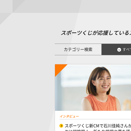
スポーツくじが応援している
カテゴリー検索
すべ
インタビュー
スポーツくじ新CMで石川佳純さん