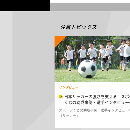
注目トピックス
インタビュー
日本サッカーの強さを支える スポ
くじの助成事例・選手インタビュー
スポーツくじの助成事例・選手インタビュー
（サッカー）