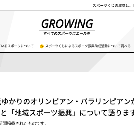
ているスポーツについて
スポーツくじによるスポーツ振興助成活動について調べる
元ゆかりのオリンピアン・パラリンピアン
」と「地域スポーツ振興」について語りま
に新聞掲載されたものです。