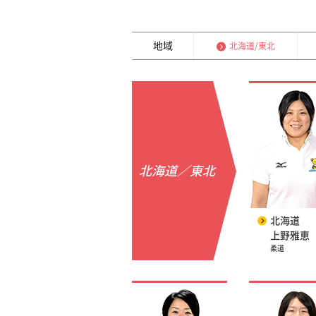
地域
北海道/東北
北海道／東北
北海道
上野雅恵
柔道